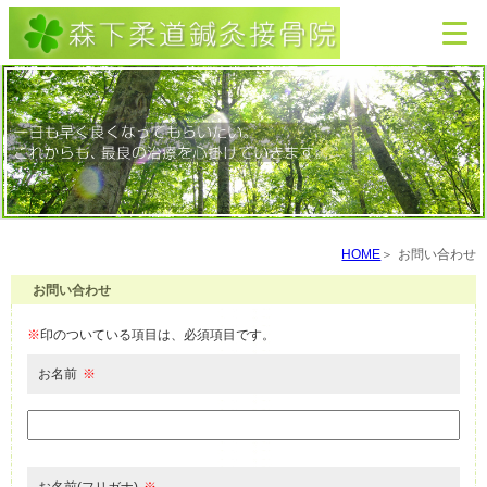
HOME
お問い合わせ
お問い合わせ
※
印のついている項目は、必須項目です。
お名前
※
お名前(フリガナ)
※