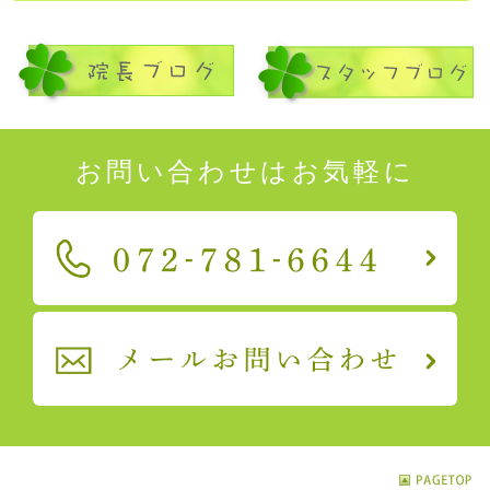
お問い合わせはお気軽に