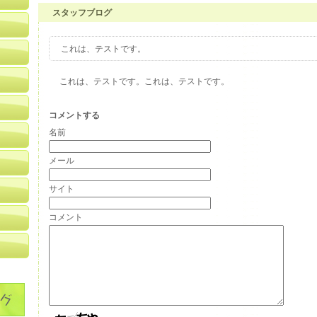
スタッフブログ
これは、テストです。
これは、テストです。これは、テストです。
コメントする
名前
メール
サイト
コメント