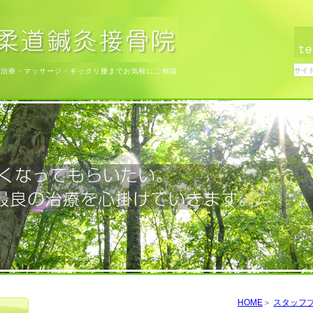
ち治療・マッサージ・ギックリ腰までお気軽にご相談
HOME
スタッフ