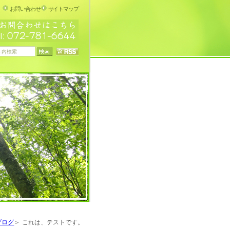
お問い合わせ
サイトマップ
ブログ
これは、テストです。