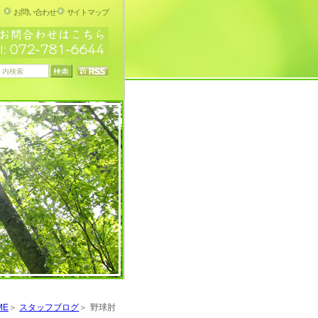
お問い合わせ
サイトマップ
ME
スタッフブログ
野球肘